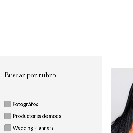
Buscar por rubro
Fotográfos
Productores de moda
Wedding Planners